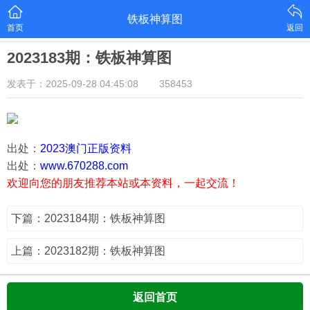
铁板神算图
首页
返回
2023183期：铁板神算图
发表于：2025-09-28 04:45:08
358453
出处：
2023澳门正版资料
出处：
www.670288.com
欢迎向您的朋友推荐本站或本资料，一起交流！
下篇：2023184期：铁板神算图
上篇：2023182期：铁板神算图
返回首页