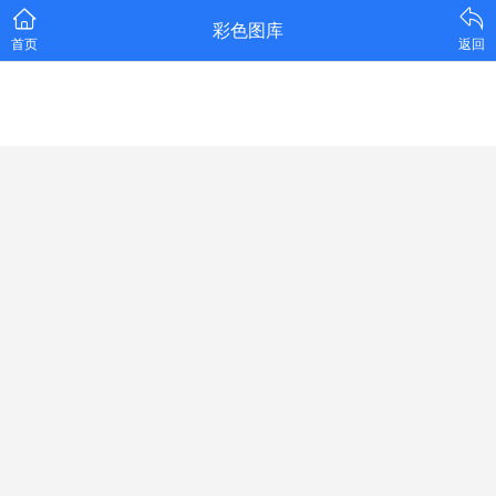
彩色图库
首页
返回