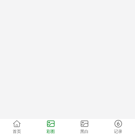
首页
彩图
黑白
记录